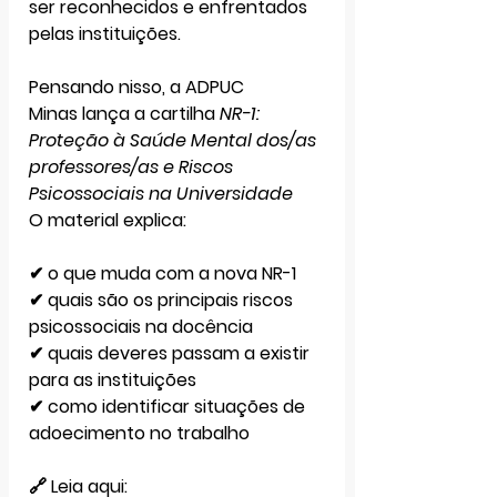
ser reconhecidos e enfrentados 
pelas instituições.
Pensando nisso, a ADPUC 
Minas lança a cartilha 
NR-1: 
Proteção à Saúde Mental dos/as 
professores/as e Riscos 
Psicossociais na Universidade
O material explica:
✔ o que muda com a nova NR-1
✔ quais são os principais riscos 
psicossociais na docência
✔ quais deveres passam a existir 
para as instituições
✔ como identificar situações de 
adoecimento no trabalho
🔗 Leia aqui: 