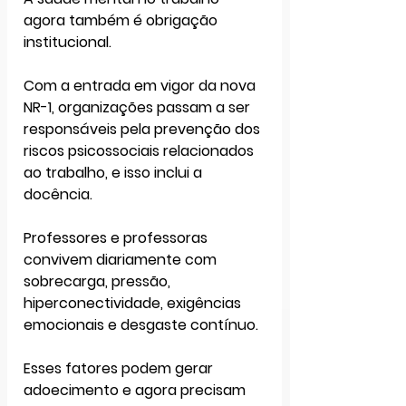
agora também é obrigação 
institucional.
Com a entrada em vigor da nova 
NR-1, organizações passam a ser 
responsáveis pela prevenção dos 
riscos psicossociais relacionados 
ao trabalho, e isso inclui a 
docência.
Professores e professoras 
convivem diariamente com 
sobrecarga, pressão, 
hiperconectividade, exigências 
emocionais e desgaste contínuo. 
Esses fatores podem gerar 
adoecimento e agora precisam 