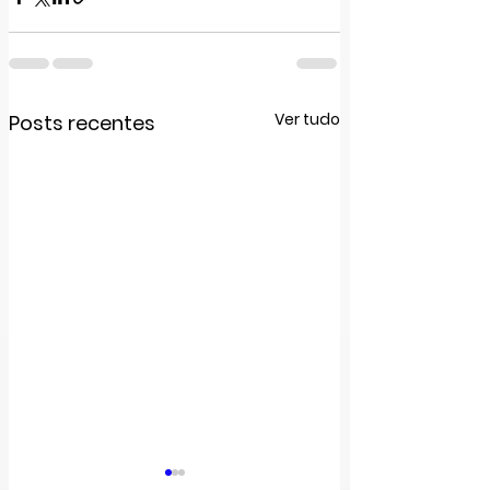
Ver tudo
Posts recentes