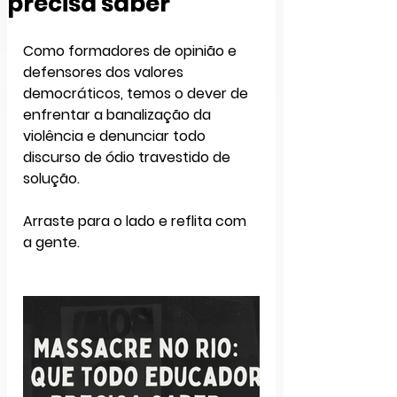
precisa saber
Como formadores de opinião e 
defensores dos valores 
democráticos, temos o dever de 
enfrentar a banalização da 
violência e denunciar todo 
discurso de ódio travestido de 
solução.
Arraste para o lado e reflita com 
a gente.