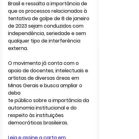
Brasil e ressalta a importância de 
que os processos relacionados à 
tentativa de golpe de 8 de janeiro 
de 2023
 sejam conduzidos com 
independência, seriedade e sem 
qualquer tipo de interferência 
externa
.
O movimento já conta com o 
apoio de docentes, intelectuais e 
artistas de diversas áreas em 
Minas Gerais e busca ampliar o 
deba
te público sobre a importância da 
autonomia institucional e do 
respeito às instituições 
democráticas brasileiras.
Leia e assine a carta em 