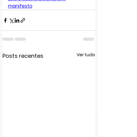
manifesto
Ver tudo
Posts recentes