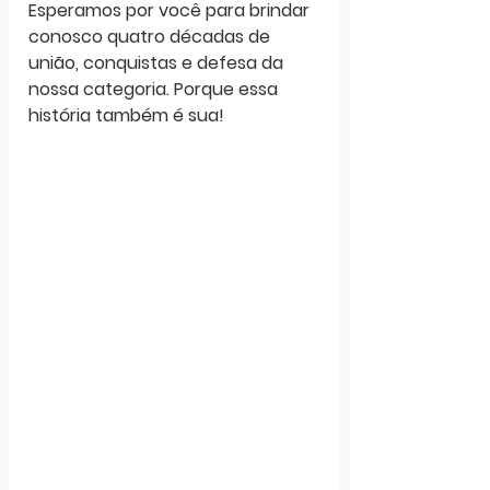
Esperamos por você para brindar 
conosco quatro décadas de 
união, conquistas e defesa da 
nossa categoria. Porque essa 
história também é sua!