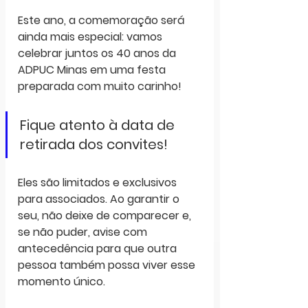
Este ano, a comemoração será 
ainda mais especial: vamos 
celebrar juntos os 40 anos da 
ADPUC Minas em uma festa 
preparada com muito carinho!
Fique atento à data de 
retirada dos convites!
Eles são limitados e exclusivos 
para associados. Ao garantir o 
seu, não deixe de comparecer e, 
se não puder, avise com 
antecedência para que outra 
pessoa também possa viver esse 
momento único.