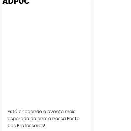
ADPUC
Está chegando o evento mais 
esperado do ano: a nossa Festa 
dos Professores! 