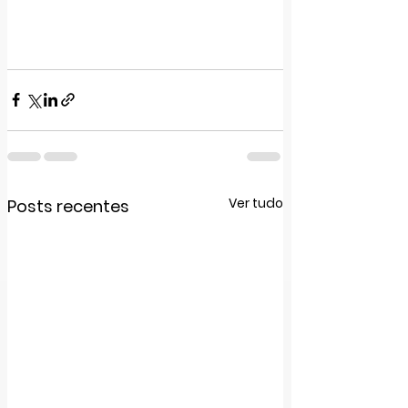
Ver tudo
Posts recentes