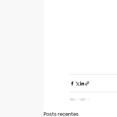
Posts recentes