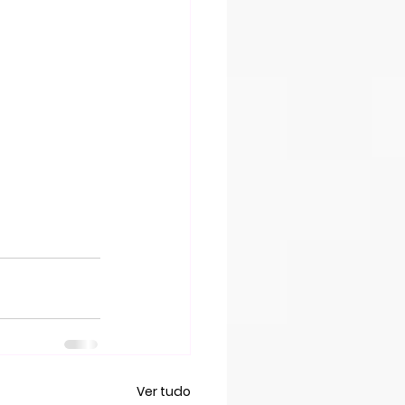
Ver tudo