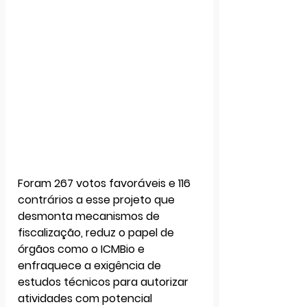
Foram 
267 votos favoráveis e 116 
contrários a esse projet
o que 
desmonta mecanismos de 
fiscalização, reduz o papel de 
órgãos como o ICMBio e 
enfraquece a exigência de 
estudos técnicos para autorizar 
atividades com potencial 