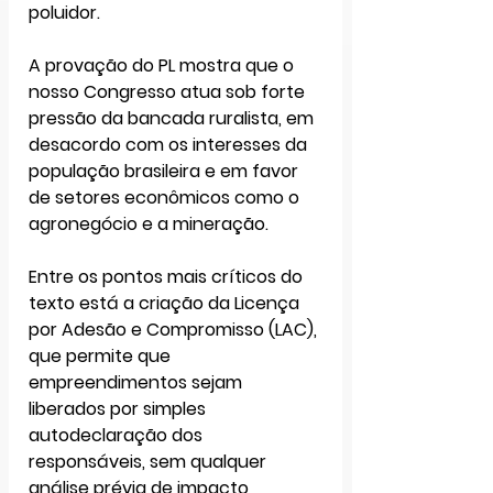
poluidor. 
A provação do PL mostra que o 
nosso Congresso atua sob forte 
pressão da bancada ruralista, em 
desacordo com os interesses da 
população brasileira e em favor 
de setores econômicos como o 
agronegócio e a mineração.
Entre os pontos mais críticos do 
texto está a criação da 
Licença 
por Adesão e Compromisso (LAC)
, 
que permite que 
empreendimentos sejam 
liberados por simples 
autodeclaração dos 
responsáveis, sem qualquer 
análise prévia de impacto 