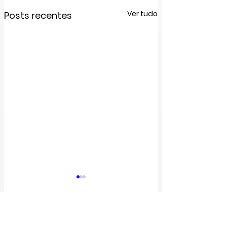
Ver tudo
Posts recentes
Comentários