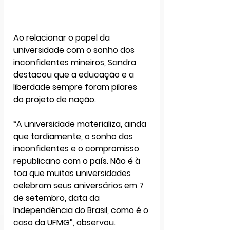
Ao relacionar o papel da 
universidade com o sonho dos 
inconfidentes mineiros
, Sandra 
destacou que 
a educação e a 
liberdade
 sempre foram pilares 
do projeto de nação. 
“A universidade materializa, ainda 
que tardiamente, o sonho dos 
inconfidentes e o compromisso 
republicano com o país. Não é à 
toa que muitas universidades 
celebram seus aniversários em 7 
de setembro, data da 
Independência do Brasil, como é o 
caso da UFMG”, observou.