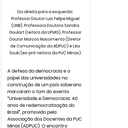
Da direita para a esquerda: 
Professor Doutor Luis Felipe Miguel 
(UNB), Professora Doutora Sandra 
Goulart (reitora da UFMG), Professor 
Doutor Marcos Nascimento (Diretor 
de Comunicação da ADPUC) e Léa 
Souki (ex-pró-reitora da PUC MInas).
A defesa da democracia e o 
papel das universidades na 
construção de um país soberano 
marcaram o tom do evento 
“Universidade e Democracia: 40 
anos de redemocratização do 
Brasil”
, promovido pela 
Associação dos Docentes da PUC 
Minas (ADPUC)
. O encontro 