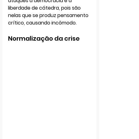
ataques à democracia e à 
liberdade de cátedra, pois são 
nelas que se produz pensamento 
crítico, causando incômodo. 
Normalização da crise