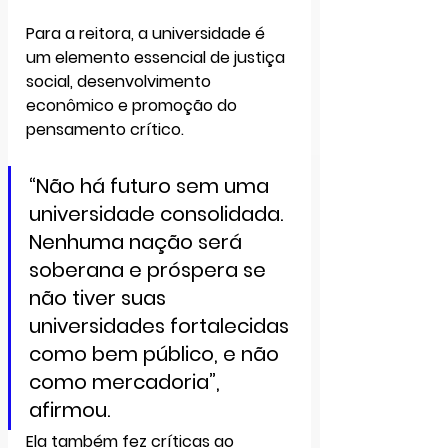
Para a reitora, a 
universidade é 
um elemento essencial de justiça 
social, desenvolvimento 
econômico e promoção do 
pensamento crítico
. 
“Não há futuro sem uma 
universidade consolidada. 
Nenhuma nação será 
soberana e próspera se 
não tiver suas 
universidades fortalecidas 
como bem público, e não 
como mercadoria”, 
afirmou.
Ela também fez críticas ao 