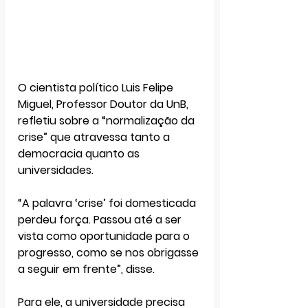
O cientista político 
Luis Felipe 
Miguel
, Professor Doutor da UnB, 
refletiu sobre a “
normalização da 
crise
” que atravessa tanto a 
democracia quanto as 
universidades. 
“A palavra ‘crise’ foi domesticada 
perdeu força. Passou até a ser 
vista como oportunidade para o 
progresso, como se nos obrigasse 
a seguir em frente”, disse. 
Para ele, 
a universidade precisa 