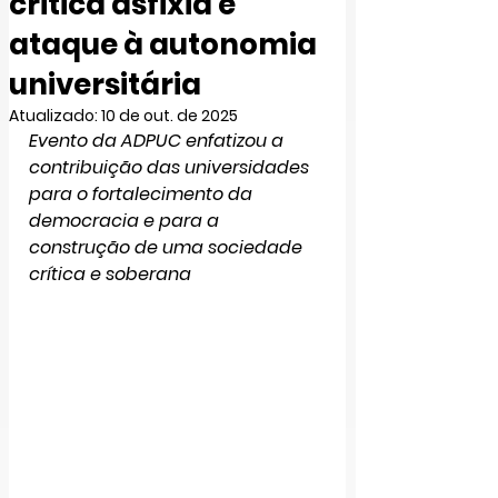
critica asfixia e
ataque à autonomia
universitária
Atualizado:
10 de out. de 2025
Evento da ADPUC enfatizou a 
contribuição das universidades 
para o fortalecimento da 
democracia e para a 
construção de uma sociedade 
crítica e soberana