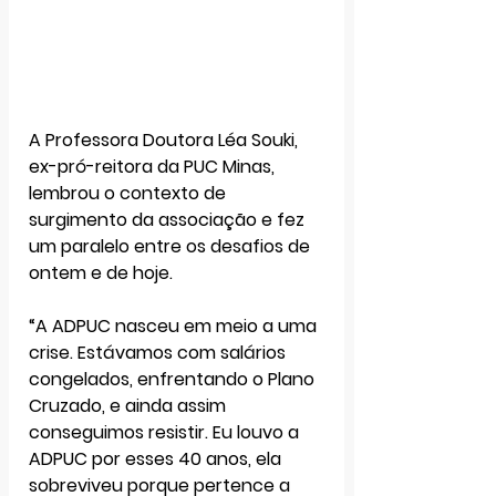
A Professora Doutora 
Léa Souki
, 
ex-pró-reitora da PUC Minas, 
lembrou o contexto de 
surgimento da associação e fez 
um paralelo entre os desafios de 
ontem e de hoje.
“A ADPUC nasceu em meio a uma 
crise. Estávamos com salários 
congelados, enfrentando o Plano 
Cruzado, e ainda assim 
conseguimos resistir. Eu louvo a 
ADPUC por esses 40 anos, ela 
sobreviveu porque pertence a 