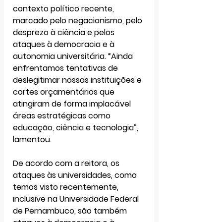
contexto político recente
, 
marcado pelo negacionismo, pelo 
desprezo à ciência e pelos 
ataques à democracia e à 
autonomia universitária. “Ainda 
enfrentamos tentativas de 
deslegitimar nossas instituições e 
cortes orçamentários que 
atingiram de forma implacável 
áreas estratégicas como 
educação, ciência e tecnologia”, 
lamentou. 
De acordo com a reitora, os 
ataques às universidades, como 
temos visto recentemente, 
inclusive na Universidade Federal 
de Pernambuco, são também 