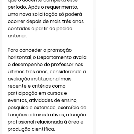
período. Após o requerimento, 
uma nova solicitação só poderá 
ocorrer depois de mais três anos, 
contados a partir do pedido 
anterior.
Para conceder a promoção 
horizontal, o 
Departamento avalia 
o desempenho do professor nos 
últimos três anos
, considerando a 
avaliação institucional mais 
recente e critérios como 
participação em cursos e 
eventos, atividades de ensino, 
pesquisa e extensão, exercício de 
funções administrativas, atuação 
profissional relacionada à área e 
produção científica.