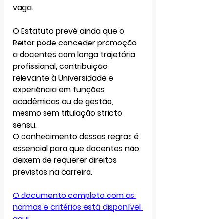
vaga
.
O Estatuto prevê ainda que o 
Reitor pode conceder promoção 
a docentes com longa trajetória 
profissional, contribuição 
relevante à Universidade e 
experiência em funções 
acadêmicas ou de gestão, 
mesmo sem titulação stricto 
sensu.
O conhecimento dessas regras é 
essencial para que docentes não 
deixem de requerer direitos 
previstos na carreira. 
O documento completo com as 
normas e critérios está disponível 
aqui.