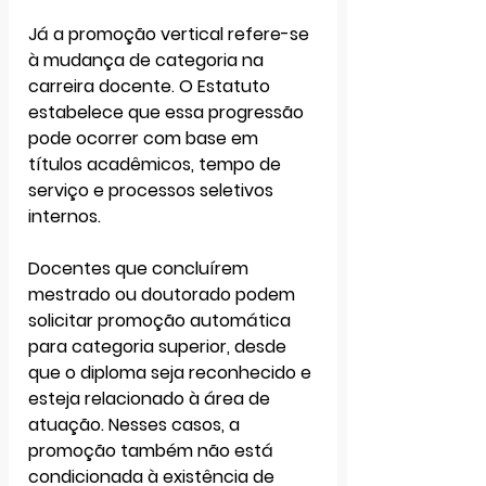
Já a 
promoção vertical
 refere-se 
à mudança de categoria na 
carreira docente. O Estatuto 
estabelece que essa progressão 
pode ocorrer com base em 
títulos acadêmicos, tempo de 
serviço e processos seletivos 
internos.
Docentes que concluírem 
mestrado ou doutorado
 podem 
solicitar promoção automática 
para categoria superior, desde 
que o diploma seja reconhecido e 
esteja relacionado à área de 
atuação. Nesses casos, a 
promoção também 
não está 
condicionada à existência de 