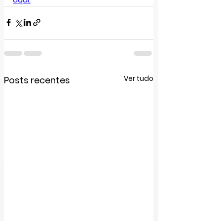
Ver tudo
Posts recentes