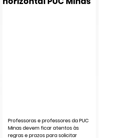
horizontal PUC Minas
Professoras e professores da PUC 
Minas devem ficar atentos às 
regras e prazos para solicitar 