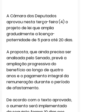
A Câmara dos Deputados 
aprovou nesta terça-feira (4) o 
projeto de lei que amplia 
gradualmente a 
licença-
paternidade de 5 para até 20 dias.
A proposta, que ainda precisa ser 
analisada pelo Senado, prevê a 
ampliação progressiva do 
benefício ao longo de quatro 
anos e o pagamento integral da 
remuneração durante o período 
de afastamento.
De acordo com o texto aprovado, 
o aumento será implementado 
da seguinte forma: 
10 dias
 nos 