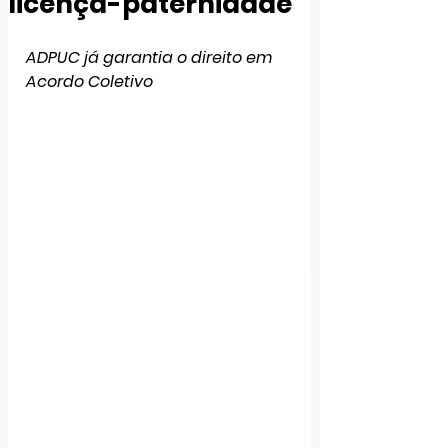
licença-paternidade
ADPUC já garantia o direito em 
Acordo Coletivo