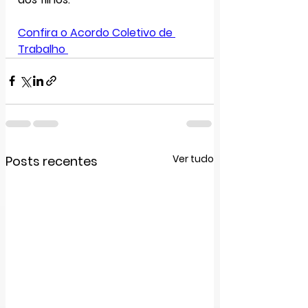
Confira o Acordo Coletivo de 
Trabalho 
Ver tudo
Posts recentes